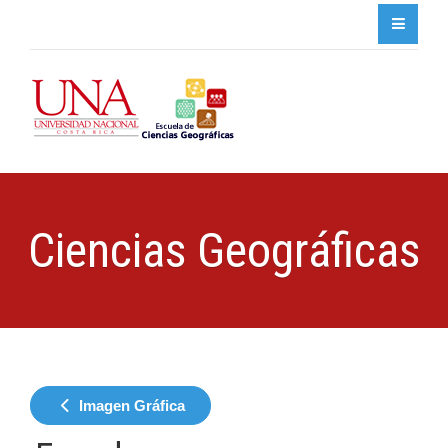
Ciencias Geográficas
Imagen Gráfica