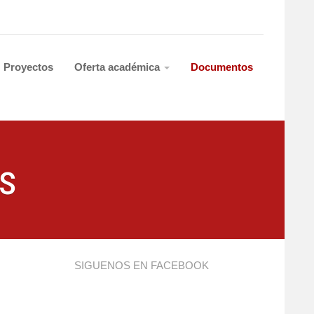
Proyectos
Oferta académica
Documentos
s
SIGUENOS EN FACEBOOK