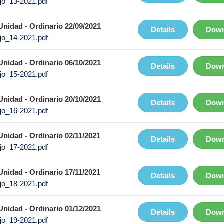
jo_13-2021.pdf
nidad - Ordinario 22/09/2021
Details
Down
jo_14-2021.pdf
nidad - Ordinario 06/10/2021
Details
Down
jo_15-2021.pdf
nidad - Ordinario 20/10/2021
Details
Down
jo_16-2021.pdf
nidad - Ordinario 02/11/2021
Details
Down
jo_17-2021.pdf
nidad - Ordinario 17/11/2021
Details
Down
jo_18-2021.pdf
nidad - Ordinario 01/12/2021
Details
Down
jo_19-2021.pdf