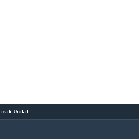
jos de Unidad