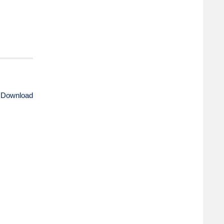
 Download