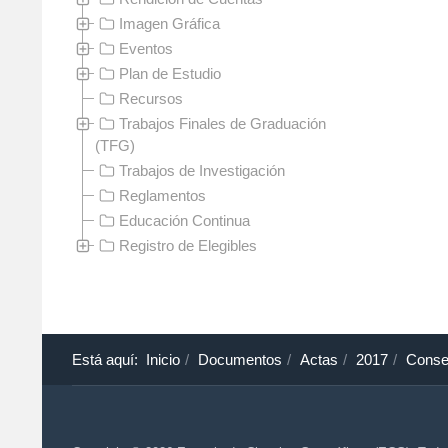
Imagen Gráfica
Eventos
Plan de Estudio
Recursos
Trabajos Finales de Graduación
(TFG)
Trabajos de Investigación
Reglamentos
Educación Continua
Registro de Elegibles
Está aquí:
Inicio
Documentos
Actas
2017
Conse