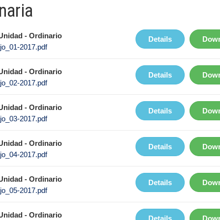
naria
Unidad - Ordinario
Details
Down
jo_01-2017.pdf
Unidad - Ordinario
Details
Down
jo_02-2017.pdf
Unidad - Ordinario
Details
Down
jo_03-2017.pdf
Unidad - Ordinario
Details
Down
jo_04-2017.pdf
Unidad - Ordinario
Details
Down
jo_05-2017.pdf
Unidad - Ordinario
Details
Down