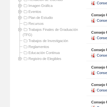
Conse
Imagen Gráfica
Eventos
Consejo 
Plan de Estudio
Conse
Recursos
Trabajos Finales de Graduación
Consejo 
(TFG)
Conse
Trabajos de Investigación
Reglamentos
Consejo 
Educación Continua
Conse
Registro de Elegibles
Consejo 
Conse
Consejo 
Conse
Consejo 