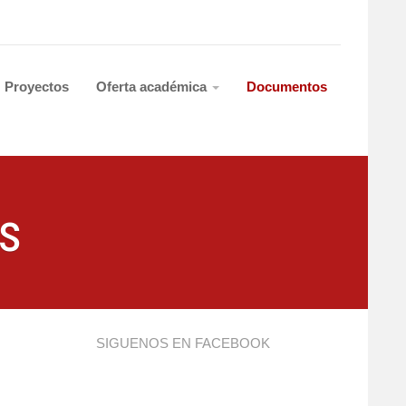
Proyectos
Oferta académica
Documentos
s
SIGUENOS EN FACEBOOK