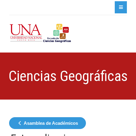
Ciencias Geográficas
Asamblea de Académicos