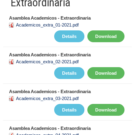
Extraordinaria
Asamblea Academicos - Extraordinaria
Academicos_extra_01-2021.pdf
Details
Download
Asamblea Academicos - Extraordinaria
Academicos_extra_02-2021.pdf
Details
Download
Asamblea Academicos - Extraordinaria
Academicos_extra_03-2021.pdf
Details
Download
Asamblea Academicos - Extraordinaria