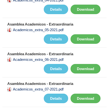
Academicos_extra_04-2021.pdf
Details
Download
Asamblea Academicos - Extraordinaria
Academicos_extra_05-2021.pdf
Details
Download
Asamblea Academicos - Extraordinaria
Academicos_extra_06-2021.pdf
Details
Download
Asamblea Academicos - Extraordinaria
Academicos_extra_07-2021.pdf
Details
Download