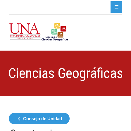
Ciencias Geográficas
Consejo de Unidad