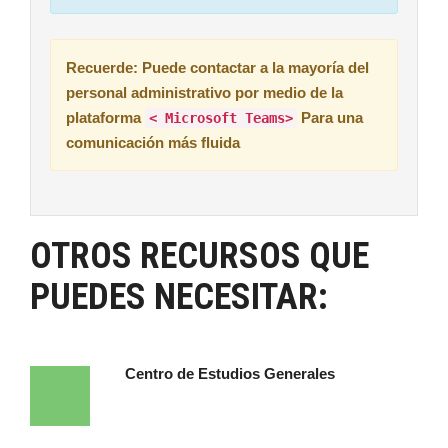
Recuerde: Puede contactar a la mayoría del
personal administrativo por medio de la
plataforma
Para una
< Microsoft Teams>
comunicación más fluida
OTROS RECURSOS QUE
PUEDES NECESITAR:
Centro de Estudios Generales