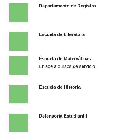
Departamento de Registro
Escuela de Literatura
Escuela de Matemáticas
Enlace a cursos de servicio
Escuela de Historia
Defensoría Estudiantil