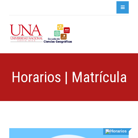
Horarios | Matrícula