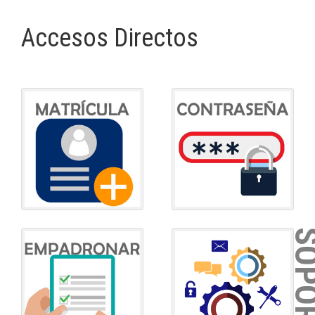
Accesos Directos
SOPOR