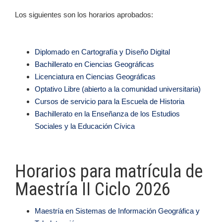
Los siguientes son los horarios aprobados:
Diplomado en Cartografía y Diseño Digital
Bachillerato en Ciencias Geográficas
Licenciatura
en Ciencias Geográficas
Optativo Libre
(abierto a la comunidad universitaria)
Cursos de servicio
para la Escuela de Historia
Bachillerato en la Enseñanza de los Estudios
Sociales y la Educación Cívica
Horarios para matrícula de
Maestría II Ciclo 2026
Maestría en Sistemas de Información Geográfica y