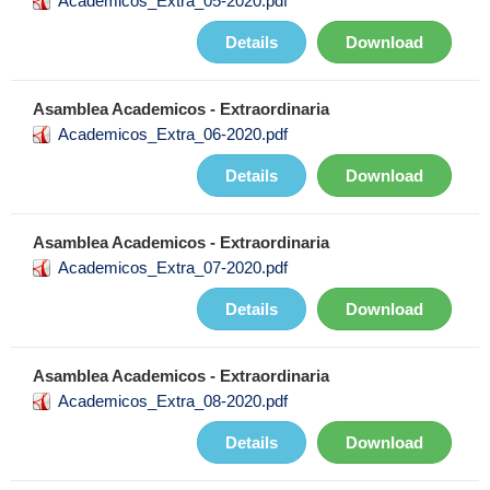
Academicos_Extra_05-2020.pdf
Details
Download
Asamblea Academicos - Extraordinaria
Academicos_Extra_06-2020.pdf
Details
Download
Asamblea Academicos - Extraordinaria
Academicos_Extra_07-2020.pdf
Details
Download
Asamblea Academicos - Extraordinaria
Academicos_Extra_08-2020.pdf
Details
Download