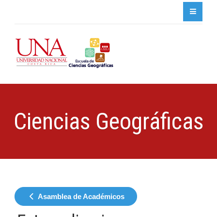
Ciencias Geográficas
Asamblea de Académicos