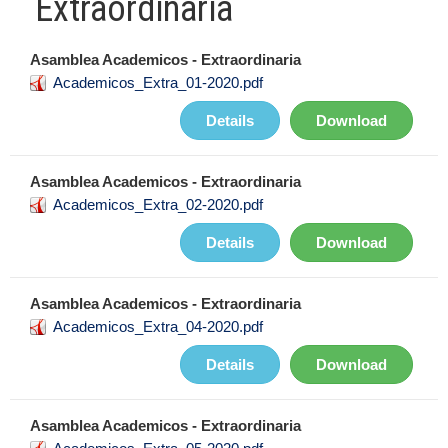
Extraordinaria
Asamblea Academicos - Extraordinaria
Academicos_Extra_01-2020.pdf
Details
Download
Asamblea Academicos - Extraordinaria
Academicos_Extra_02-2020.pdf
Details
Download
Asamblea Academicos - Extraordinaria
Academicos_Extra_04-2020.pdf
Details
Download
Asamblea Academicos - Extraordinaria