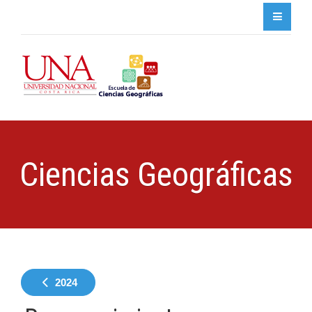
Ciencias Geográficas
2024