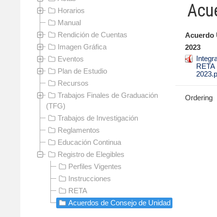
Acu
Horarios
Manual
Rendición de Cuentas
Acuerdo
Imagen Gráfica
2023
Integr
Eventos
RETA
Plan de Estudio
2023.p
Recursos
Trabajos Finales de Graduación
Ordering
(TFG)
Trabajos de Investigación
Reglamentos
Educación Continua
Registro de Elegibles
Perfiles Vigentes
Instrucciones
RETA
Acuerdos de Consejo de Unidad