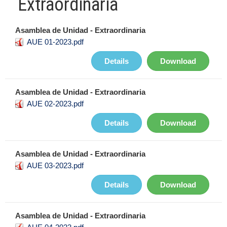
Extraordinaria
Asamblea de Unidad - Extraordinaria
AUE 01-2023.pdf
Details
Download
Asamblea de Unidad - Extraordinaria
AUE 02-2023.pdf
Details
Download
Asamblea de Unidad - Extraordinaria
AUE 03-2023.pdf
Details
Download
Asamblea de Unidad - Extraordinaria