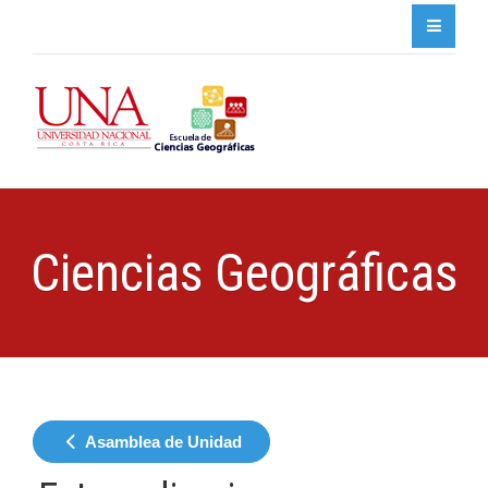
Ciencias Geográficas
Asamblea de Unidad