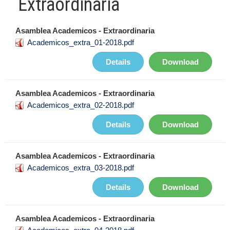
Extraordinaria
Asamblea Academicos - Extraordinaria
Academicos_extra_01-2018.pdf
Details
Download
Asamblea Academicos - Extraordinaria
Academicos_extra_02-2018.pdf
Details
Download
Asamblea Academicos - Extraordinaria
Academicos_extra_03-2018.pdf
Details
Download
Asamblea Academicos - Extraordinaria