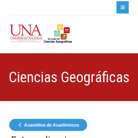
Ciencias Geográficas
Asamblea de Académicos