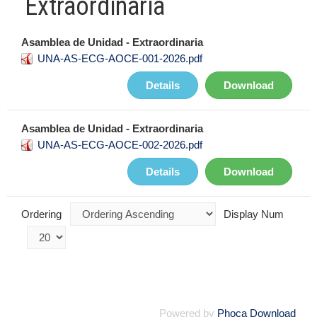
Extraordinaria
Asamblea de Unidad - Extraordinaria
UNA-AS-ECG-AOCE-001-2026.pdf
Details
Download
Asamblea de Unidad - Extraordinaria
UNA-AS-ECG-AOCE-002-2026.pdf
Details
Download
Ordering
Display Num
Powered by
Phoca Download