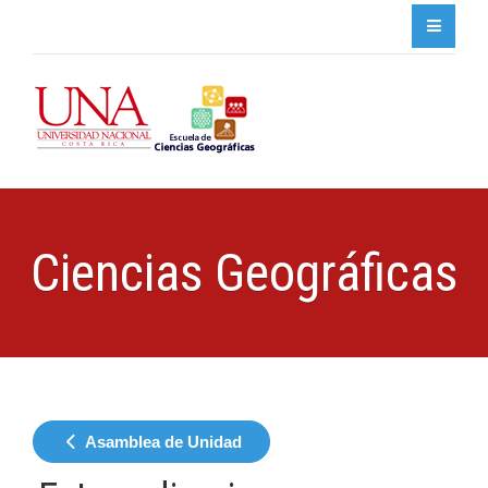
Ciencias Geográficas
Asamblea de Unidad