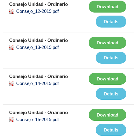
Consejo Unidad - Ordinario
Download
Consejo_12-2019.pdf
Details
Consejo Unidad - Ordinario
Download
Consejo_13-2019.pdf
Details
Consejo Unidad - Ordinario
Download
Consejo_14-2019.pdf
Details
Consejo Unidad - Ordinario
Download
Consejo_15-2019.pdf
Details