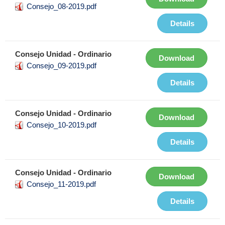
Consejo_08-2019.pdf
Details
Consejo Unidad - Ordinario
Download
Consejo_09-2019.pdf
Details
Consejo Unidad - Ordinario
Download
Consejo_10-2019.pdf
Details
Consejo Unidad - Ordinario
Download
Consejo_11-2019.pdf
Details