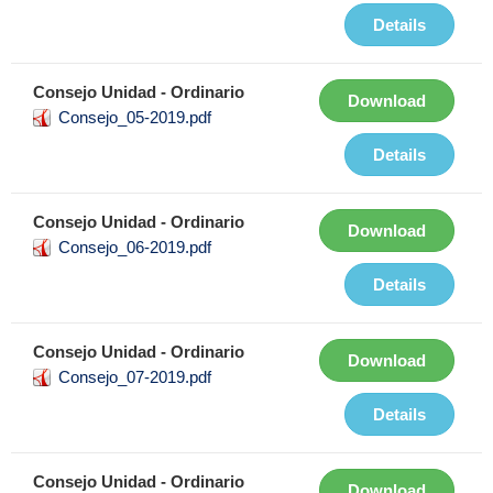
Details
Consejo Unidad - Ordinario
Download
Consejo_05-2019.pdf
Details
Consejo Unidad - Ordinario
Download
Consejo_06-2019.pdf
Details
Consejo Unidad - Ordinario
Download
Consejo_07-2019.pdf
Details
Consejo Unidad - Ordinario
Download