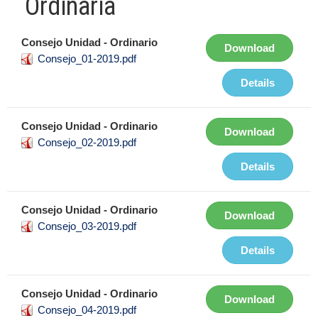
Ordinaria
Consejo Unidad - Ordinario
Download
Consejo_01-2019.pdf
Details
Consejo Unidad - Ordinario
Download
Consejo_02-2019.pdf
Details
Consejo Unidad - Ordinario
Download
Consejo_03-2019.pdf
Details
Consejo Unidad - Ordinario
Download
Consejo_04-2019.pdf