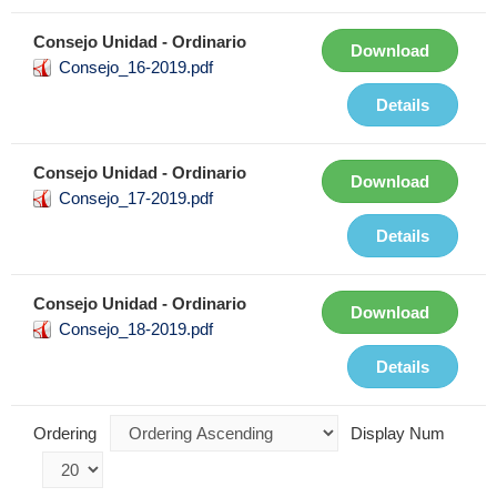
Consejo Unidad - Ordinario
Download
Consejo_16-2019.pdf
Details
Consejo Unidad - Ordinario
Download
Consejo_17-2019.pdf
Details
Consejo Unidad - Ordinario
Download
Consejo_18-2019.pdf
Details
Ordering
Display Num