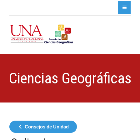
Ciencias Geográficas
Consejos de Unidad