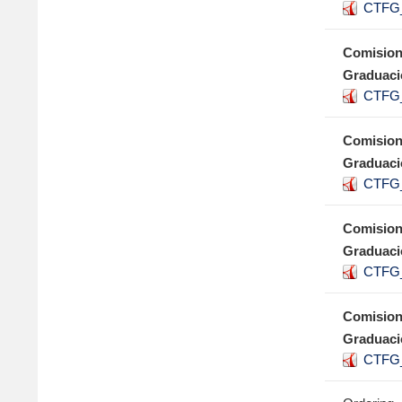
CTFG_
Comision
Graduaci
CTFG_
Comision
Graduaci
CTFG_
Comision
Graduaci
CTFG_
Comision
Graduaci
CTFG_