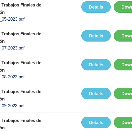
 Trabajos Finales de
Details
Down
ón
05-2023.pdf
 Trabajos Finales de
Details
Down
ón
07-2023.pdf
 Trabajos Finales de
Details
Down
ón
08-2023.pdf
 Trabajos Finales de
Details
Down
ón
09-2023.pdf
 Trabajos Finales de
Details
Down
ón