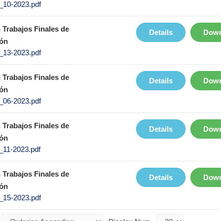
10-2023.pdf
 Trabajos Finales de
Details
Down
ón
13-2023.pdf
 Trabajos Finales de
Details
Down
ón
06-2023.pdf
 Trabajos Finales de
Details
Down
ón
11-2023.pdf
 Trabajos Finales de
Details
Down
ón
15-2023.pdf