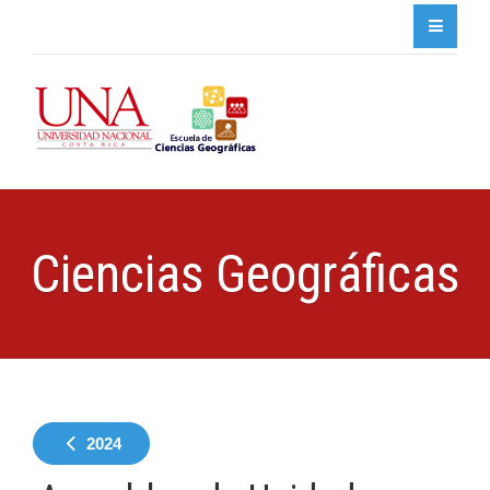
Ciencias Geográficas
2024