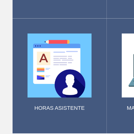
HORAS ASISTENTE
MA