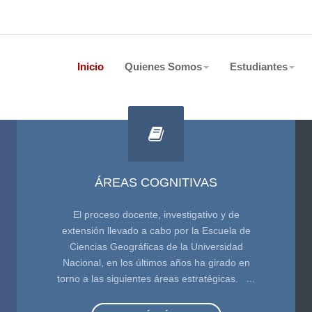
Inicio
Quienes Somos
Estudiantes
ÁREAS COGNITIVAS
El proceso docente, investigativo y de
extensión llevado a cabo por la Escuela de
Ciencias Geográficas de la Universidad
Nacional, en los últimos años ha girado en
torno a las siguientes áreas estratégicas. ...