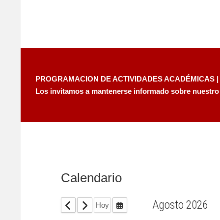
PROGRAMACION DE ACTIVIDADES ACADÉMICAS |
Los invitamos a mantenerse informado sobre nuestro
Calendario
Agosto 2026
Hoy