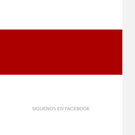
SIGUENOS EN FACEBOOK