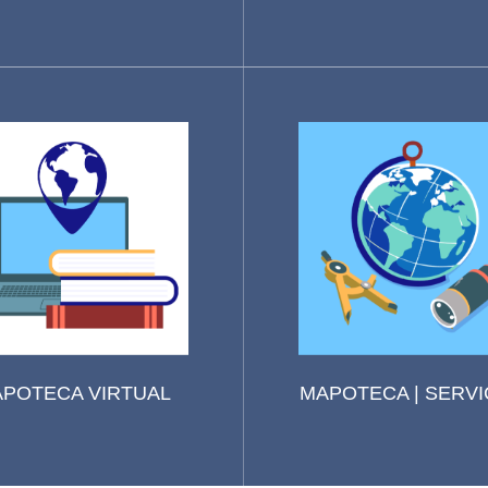
POTECA VIRTUAL
MAPOTECA | SERVI