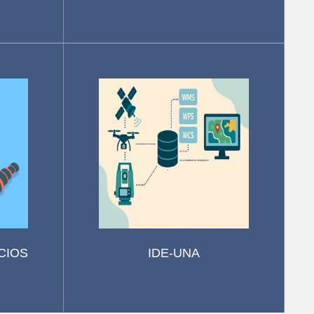
CIOS
IDE-UNA