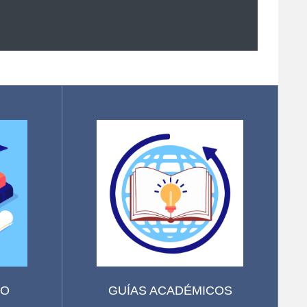
IO
GUÍAS ACADÉMICOS