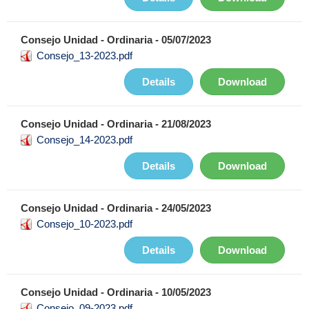
Consejo Unidad - Ordinaria - 05/07/2023
Consejo_13-2023.pdf
Details
Download
Consejo Unidad - Ordinaria - 21/08/2023
Consejo_14-2023.pdf
Details
Download
Consejo Unidad - Ordinaria - 24/05/2023
Consejo_10-2023.pdf
Details
Download
Consejo Unidad - Ordinaria - 10/05/2023
Consejo_09-2023.pdf