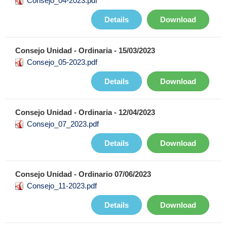
Consejo_04-2023.pdf
Details
Download
Consejo Unidad - Ordinaria - 15/03/2023
Consejo_05-2023.pdf
Details
Download
Consejo Unidad - Ordinaria - 12/04/2023
Consejo_07_2023.pdf
Details
Download
Consejo Unidad - Ordinario 07/06/2023
Consejo_11-2023.pdf
Details
Download