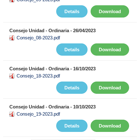
Details
Download
Consejo Unidad - Ordinaria - 26/04/2023
Consejo_08-2023.pdf
Details
Download
Consejo Unidad - Ordinaria - 16/10/2023
Consejo_18-2023.pdf
Details
Download
Consejo Unidad - Ordinaria - 10/10/2023
Consejo_19-2023.pdf
Details
Download