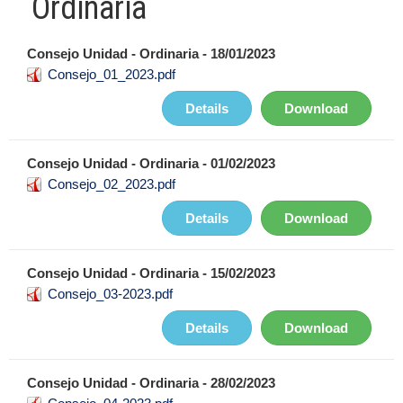
Ordinaria
Consejo Unidad - Ordinaria - 18/01/2023
Consejo_01_2023.pdf
Details
Download
Consejo Unidad - Ordinaria - 01/02/2023
Consejo_02_2023.pdf
Details
Download
Consejo Unidad - Ordinaria - 15/02/2023
Consejo_03-2023.pdf
Details
Download
Consejo Unidad - Ordinaria - 28/02/2023