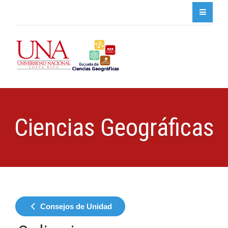
Ciencias Geográficas
Consejos de Unidad