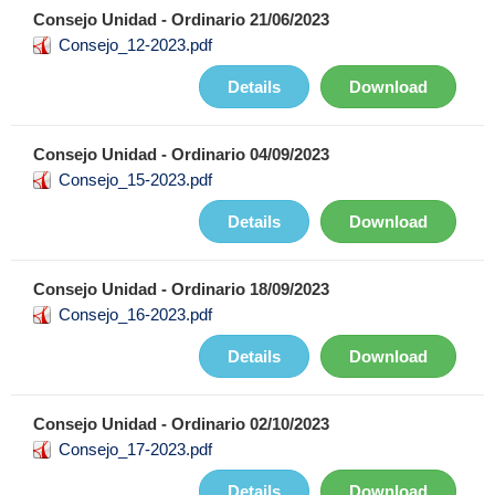
Consejo Unidad - Ordinario 21/06/2023
Consejo_12-2023.pdf
Details
Download
Consejo Unidad - Ordinario 04/09/2023
Consejo_15-2023.pdf
Details
Download
Consejo Unidad - Ordinario 18/09/2023
Consejo_16-2023.pdf
Details
Download
Consejo Unidad - Ordinario 02/10/2023
Consejo_17-2023.pdf
Details
Download