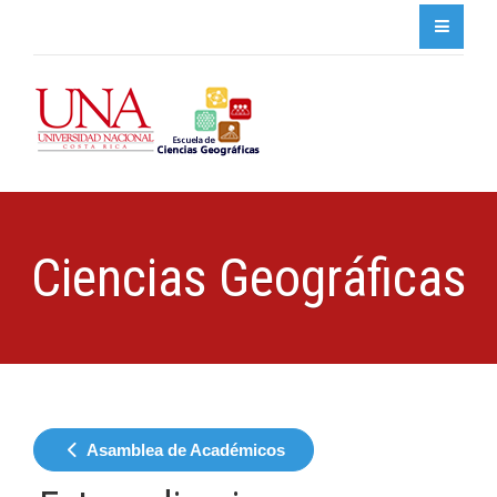
Ciencias Geográficas
Asamblea de Académicos