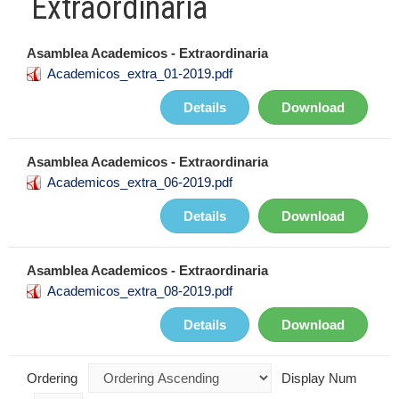
Extraordinaria
Asamblea Academicos - Extraordinaria
Academicos_extra_01-2019.pdf
Details
Download
Asamblea Academicos - Extraordinaria
Academicos_extra_06-2019.pdf
Details
Download
Asamblea Academicos - Extraordinaria
Academicos_extra_08-2019.pdf
Details
Download
Ordering
Display Num