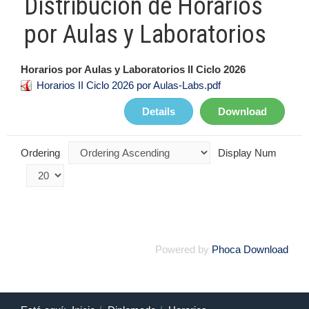
Distribución de Horarios
por Aulas y Laboratorios
Horarios por Aulas y Laboratorios II Ciclo 2026
Horarios II Ciclo 2026 por Aulas-Labs.pdf
Details
Download
Ordering
Display Num
Powered by
Phoca Download