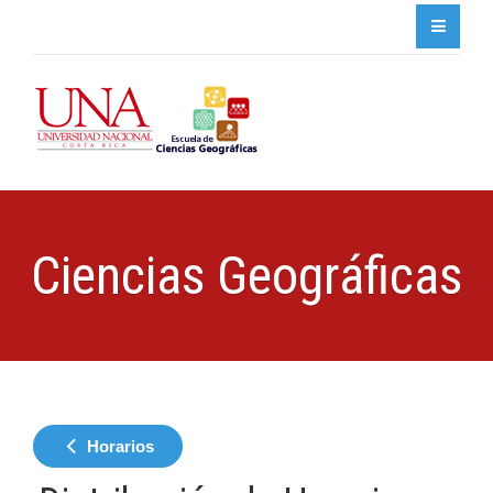
Ciencias Geográficas
Horarios