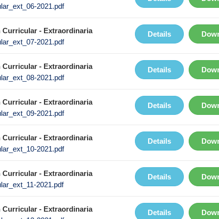
ular_ext_06-2021.pdf
Curricular - Extraordinaria
Details
Down
ular_ext_07-2021.pdf
Curricular - Extraordinaria
Details
Down
ular_ext_08-2021.pdf
Curricular - Extraordinaria
Details
Down
ular_ext_09-2021.pdf
Curricular - Extraordinaria
Details
Down
ular_ext_10-2021.pdf
Curricular - Extraordinaria
Details
Down
ular_ext_11-2021.pdf
Curricular - Extraordinaria
Details
Down