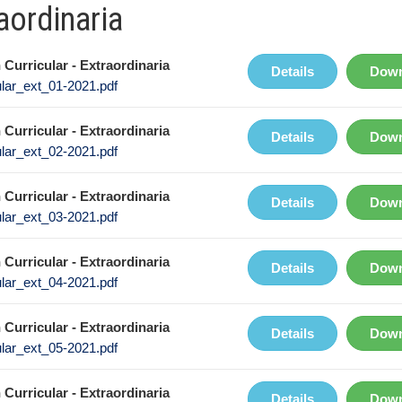
aordinaria
Curricular - Extraordinaria
Details
Down
ular_ext_01-2021.pdf
Curricular - Extraordinaria
Details
Down
ular_ext_02-2021.pdf
Curricular - Extraordinaria
Details
Down
ular_ext_03-2021.pdf
Curricular - Extraordinaria
Details
Down
ular_ext_04-2021.pdf
Curricular - Extraordinaria
Details
Down
ular_ext_05-2021.pdf
Curricular - Extraordinaria
Details
Down