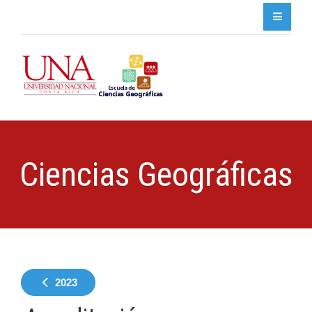
Ciencias Geográficas
2023