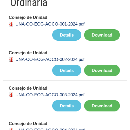
Ordinaria
Consejo de Unidad
UNA-CO-ECG-AOCO-001-2024.pdf
Details
Download
Consejo de Unidad
UNA-CO-ECG-AOCO-002-2024.pdf
Details
Download
Consejo de Unidad
UNA-CO-ECG-AOCO-003-2024.pdf
Details
Download
Consejo de Unidad