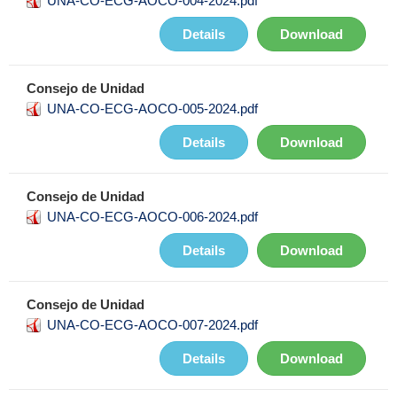
UNA-CO-ECG-AOCO-004-2024.pdf
Details
Download
Consejo de Unidad
UNA-CO-ECG-AOCO-005-2024.pdf
Details
Download
Consejo de Unidad
UNA-CO-ECG-AOCO-006-2024.pdf
Details
Download
Consejo de Unidad
UNA-CO-ECG-AOCO-007-2024.pdf
Details
Download