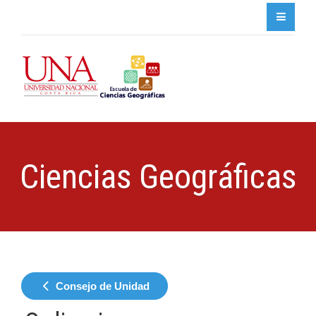
Ciencias Geográficas
Consejo de Unidad