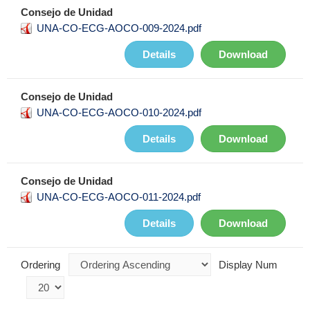
Consejo de Unidad
UNA-CO-ECG-AOCO-009-2024.pdf
Details
Download
Consejo de Unidad
UNA-CO-ECG-AOCO-010-2024.pdf
Details
Download
Consejo de Unidad
UNA-CO-ECG-AOCO-011-2024.pdf
Details
Download
Ordering
Display Num