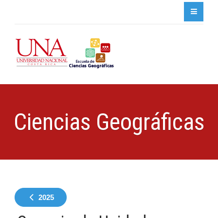
Ciencias Geográficas
2025