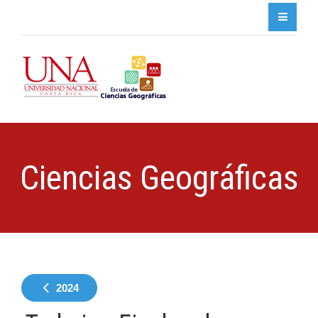
Ciencias Geográficas
2024