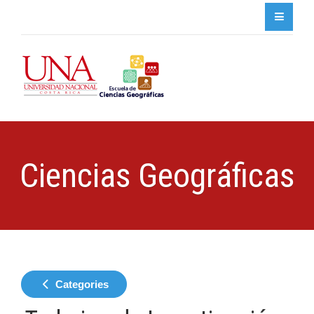
Ciencias Geográficas
Categories