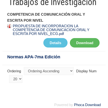
Trabajos de Investigación
COMPETENCIA DE COMUNICACIÓN ORAL Y
ESCRITA POR NIVEL
PROPUESTA DE INCORPORACION LA
COMPETENCIA DE COMUNICACION ORAL Y
ESCRITA POR NIVEL_ECG.pdf
Details
Download
Normas APA-7ma Edición
Ordering
Display Num
Powered by
Phoca Download