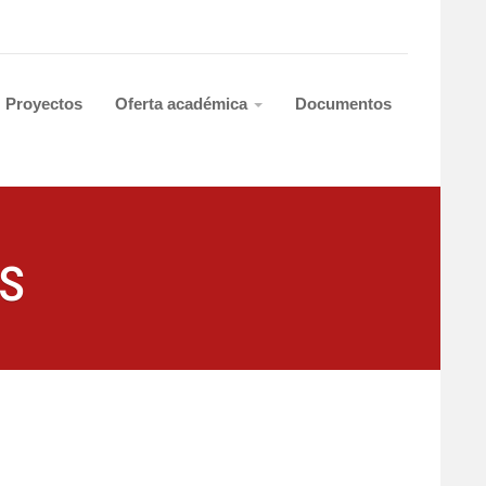
Proyectos
Oferta académica
Documentos
s