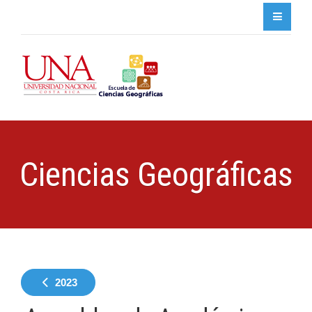
Ciencias Geográficas
2023