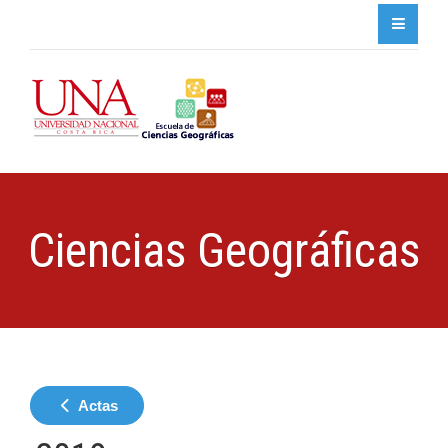
Ciencias Geográficas
Actas