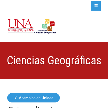
Ciencias Geográficas
Asamblea de Unidad