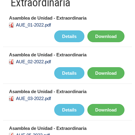
Extraordinaria
Asamblea de Unidad - Extraordinaria
AUE_01-2022.pdf
Details
Download
Asamblea de Unidad - Extraordinaria
AUE_02-2022.pdf
Details
Download
Asamblea de Unidad - Extraordinaria
AUE_03-2022.pdf
Details
Download
Asamblea de Unidad - Extraordinaria