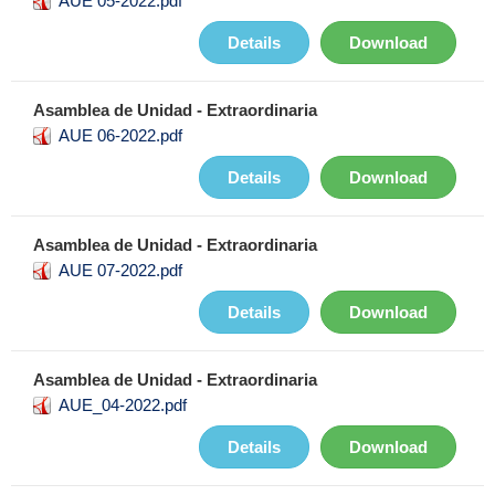
AUE 05-2022.pdf
Details
Download
Asamblea de Unidad - Extraordinaria
AUE 06-2022.pdf
Details
Download
Asamblea de Unidad - Extraordinaria
AUE 07-2022.pdf
Details
Download
Asamblea de Unidad - Extraordinaria
AUE_04-2022.pdf
Details
Download