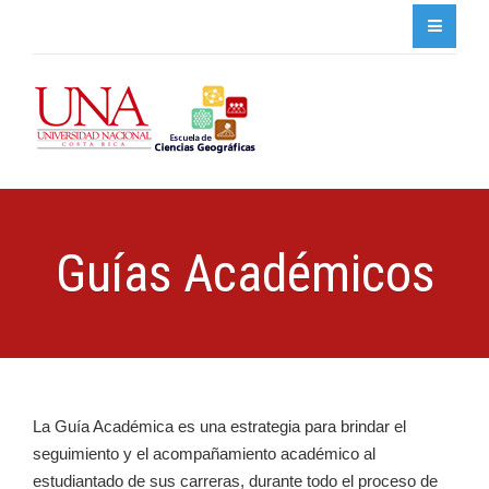
Guías Académicos
La Guía Académica es una estrategia para brindar el
seguimiento y el acompañamiento académico al
estudiantado de sus carreras, durante todo el proceso de