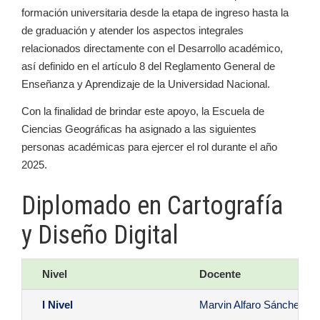
formación universitaria desde la etapa de ingreso hasta la
de graduación y atender los aspectos integrales
relacionados directamente con el Desarrollo académico,
así definido en el artículo 8 del Reglamento General de
Enseñanza y Aprendizaje de la Universidad Nacional.
Con la finalidad de brindar este apoyo, la Escuela de
Ciencias Geográficas ha asignado a las siguientes
personas académicas para ejercer el rol durante el año
2025.
Diplomado en Cartografía
y Diseño Digital
Nivel
Docente
I Nivel
Marvin Alfaro Sánchez