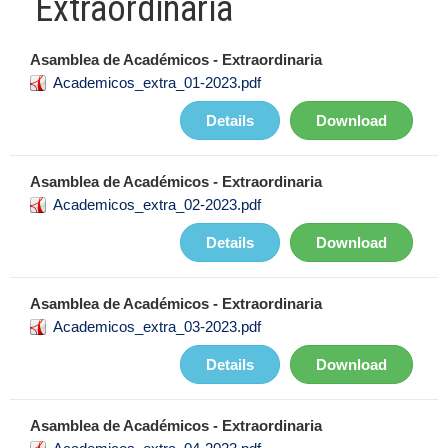
Extraordinaria
Asamblea de Académicos - Extraordinaria
Academicos_extra_01-2023.pdf
Details
Download
Asamblea de Académicos - Extraordinaria
Academicos_extra_02-2023.pdf
Details
Download
Asamblea de Académicos - Extraordinaria
Academicos_extra_03-2023.pdf
Details
Download
Asamblea de Académicos - Extraordinaria