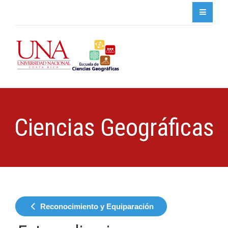
Ciencias Geográficas
Reconocimiento y Equiparación