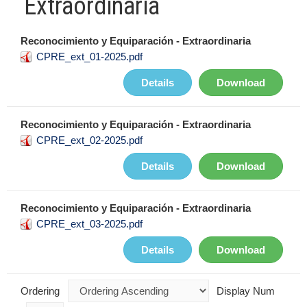
Extraordinaria
Reconocimiento y Equiparación - Extraordinaria
CPRE_ext_01-2025.pdf
Details
Download
Reconocimiento y Equiparación - Extraordinaria
CPRE_ext_02-2025.pdf
Details
Download
Reconocimiento y Equiparación - Extraordinaria
CPRE_ext_03-2025.pdf
Details
Download
Ordering
Display Num