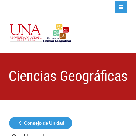
Ciencias Geográficas
Consejo de Unidad