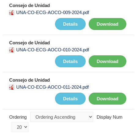
Consejo de Unidad
UNA-CO-ECG-AOCO-009-2024.pdf
Details
Download
Consejo de Unidad
UNA-CO-ECG-AOCO-010-2024.pdf
Details
Download
Consejo de Unidad
UNA-CO-ECG-AOCO-011-2024.pdf
Details
Download
Ordering
Display Num