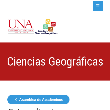
Ciencias Geográficas
Asamblea de Académicos