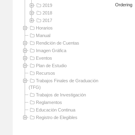
Ordering
2019
2018
2017
Horarios
Manual
Rendición de Cuentas
Imagen Gráfica
Eventos
Plan de Estudio
Recursos
Trabajos Finales de Graduación
(TFG)
Trabajos de Investigación
Reglamentos
Educación Continua
Registro de Elegibles