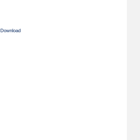
 Download