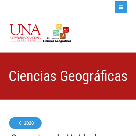
Ciencias Geográficas
2020