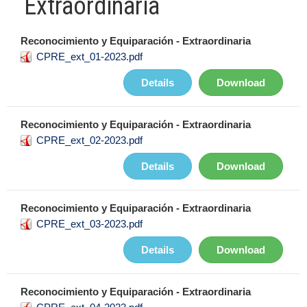
Extraordinaria
Reconocimiento y Equiparación - Extraordinaria
CPRE_ext_01-2023.pdf
Details
Download
Reconocimiento y Equiparación - Extraordinaria
CPRE_ext_02-2023.pdf
Details
Download
Reconocimiento y Equiparación - Extraordinaria
CPRE_ext_03-2023.pdf
Details
Download
Reconocimiento y Equiparación - Extraordinaria