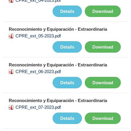
CPRE_ext_04-2023.pdf
Details
Download
Reconocimiento y Equiparación - Extraordinaria
CPRE_ext_05-2023.pdf
Details
Download
Reconocimiento y Equiparación - Extraordinaria
CPRE_ext_06-2023.pdf
Details
Download
Reconocimiento y Equiparación - Extraordinaria
CPRE_ext_07-2023.pdf
Details
Download