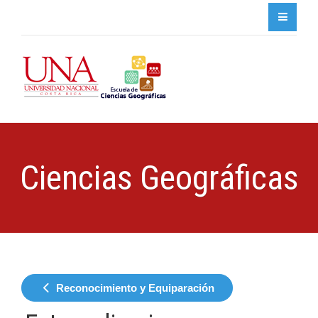
Ciencias Geográficas
Reconocimiento y Equiparación