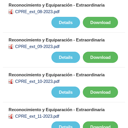
Reconocimiento y Equiparación - Extraordinaria
CPRE_ext_08-2023.pdf
Details
Download
Reconocimiento y Equiparación - Extraordinaria
CPRE_ext_09-2023.pdf
Details
Download
Reconocimiento y Equiparación - Extraordinaria
CPRE_ext_10-2023.pdf
Details
Download
Reconocimiento y Equiparación - Extraordinaria
CPRE_ext_11-2023.pdf
Details
Download