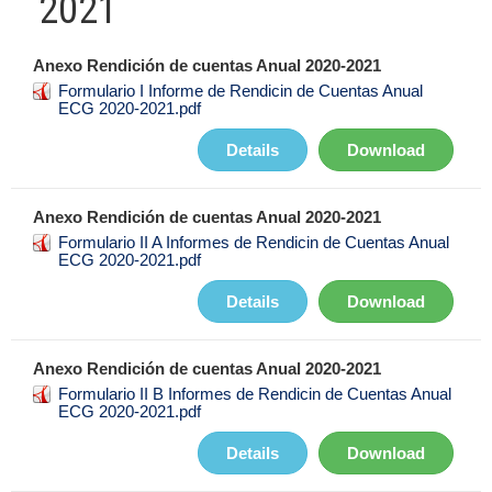
2021
Anexo Rendición de cuentas Anual 2020-2021
Formulario I Informe de Rendicin de Cuentas Anual
ECG 2020-2021.pdf
Details
Download
Anexo Rendición de cuentas Anual 2020-2021
Formulario II A Informes de Rendicin de Cuentas Anual
ECG 2020-2021.pdf
Details
Download
Anexo Rendición de cuentas Anual 2020-2021
Formulario II B Informes de Rendicin de Cuentas Anual
ECG 2020-2021.pdf
Details
Download