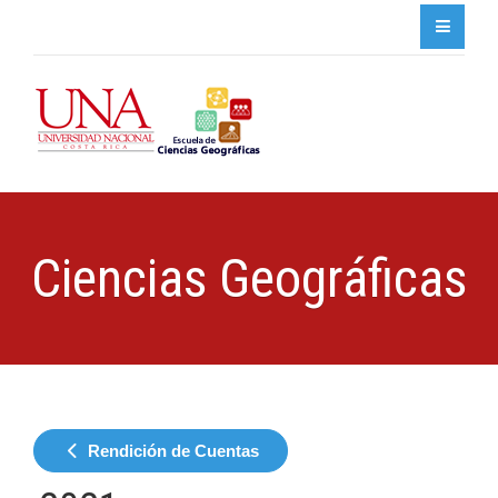
Ciencias Geográficas
Rendición de Cuentas