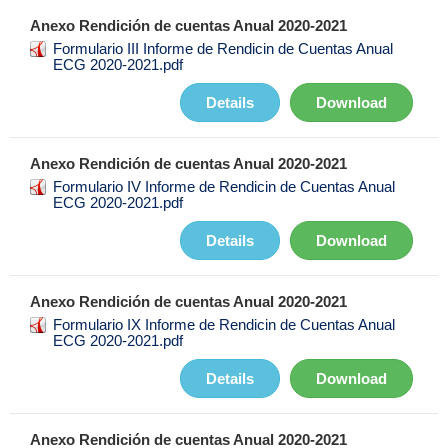
Anexo Rendición de cuentas Anual 2020-2021
Formulario III Informe de Rendicin de Cuentas Anual
ECG 2020-2021.pdf
Details
Download
Anexo Rendición de cuentas Anual 2020-2021
Formulario IV Informe de Rendicin de Cuentas Anual
ECG 2020-2021.pdf
Details
Download
Anexo Rendición de cuentas Anual 2020-2021
Formulario IX Informe de Rendicin de Cuentas Anual
ECG 2020-2021.pdf
Details
Download
Anexo Rendición de cuentas Anual 2020-2021