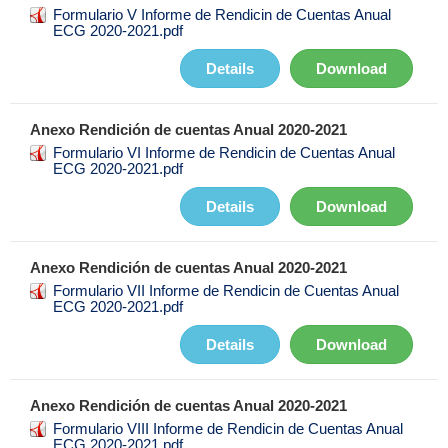
Formulario V Informe de Rendicin de Cuentas Anual
ECG 2020-2021.pdf
Details
Download
Anexo Rendición de cuentas Anual 2020-2021
Formulario VI Informe de Rendicin de Cuentas Anual
ECG 2020-2021.pdf
Details
Download
Anexo Rendición de cuentas Anual 2020-2021
Formulario VII Informe de Rendicin de Cuentas Anual
ECG 2020-2021.pdf
Details
Download
Anexo Rendición de cuentas Anual 2020-2021
Formulario VIII Informe de Rendicin de Cuentas Anual
ECG 2020-2021.pdf