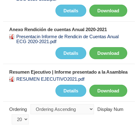
Details
Download
Anexo Rendición de cuentas Anual 2020-2021
Presentacin Informe de Rendicin de Cuentas Anual
ECG 2020-2021.pdf
Details
Download
Resumen Ejecutivo | Informe presentado a la Asamblea
RESUMEN EJECUTIVO2021.pdf
Details
Download
Ordering
Display Num