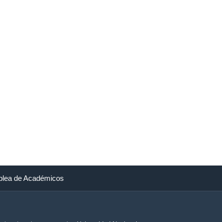
lea de Académicos