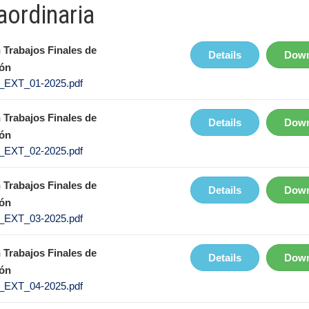
aordinaria
 Trabajos Finales de
Details
Down
ón
EXT_01-2025.pdf
 Trabajos Finales de
Details
Down
ón
EXT_02-2025.pdf
 Trabajos Finales de
Details
Down
ón
EXT_03-2025.pdf
 Trabajos Finales de
Details
Down
ón
EXT_04-2025.pdf