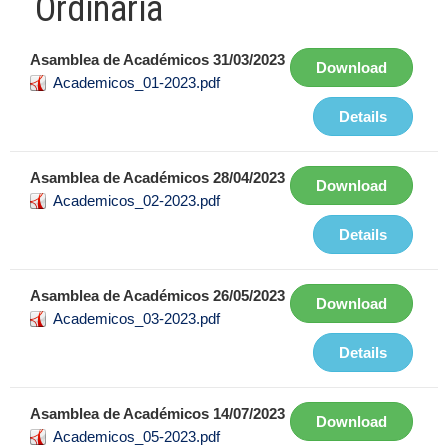
Ordinaria
Asamblea de Académicos 31/03/2023
Download
Academicos_01-2023.pdf
Details
Asamblea de Académicos 28/04/2023
Download
Academicos_02-2023.pdf
Details
Asamblea de Académicos 26/05/2023
Download
Academicos_03-2023.pdf
Details
Asamblea de Académicos 14/07/2023
Download
Academicos_05-2023.pdf