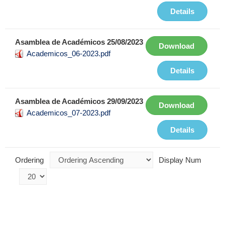
Details
Asamblea de Académicos 25/08/2023
Download
Academicos_06-2023.pdf
Details
Asamblea de Académicos 29/09/2023
Download
Academicos_07-2023.pdf
Details
Ordering
Display Num