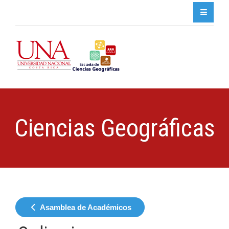
Ciencias Geográficas
Asamblea de Académicos