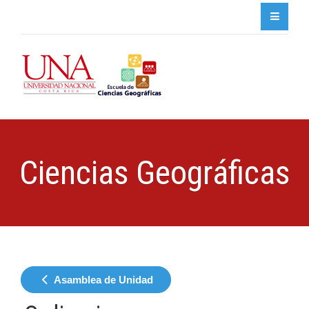
Ciencias Geográficas
Asamblea de Unidad