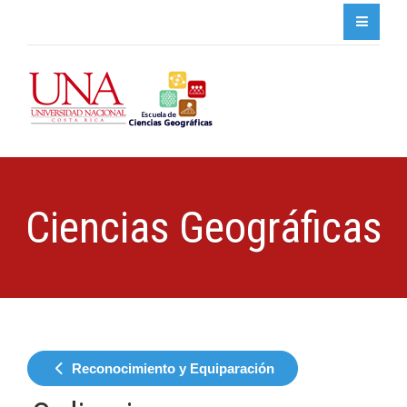
Ciencias Geográficas
Reconocimiento y Equiparación