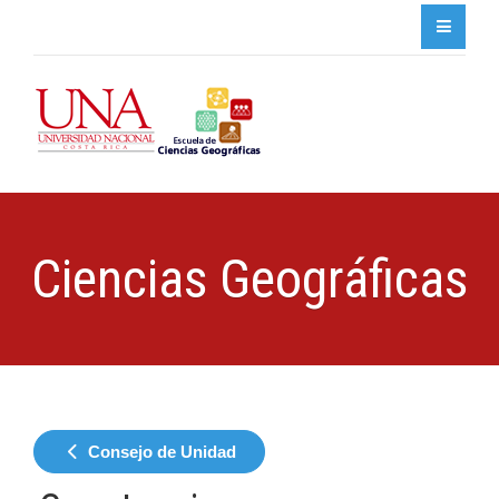
Ciencias Geográficas
Consejo de Unidad