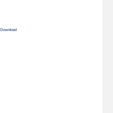
 Download