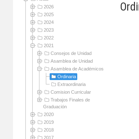
Ordi
2026
2025
2024
2023
2022
2021
Consejos de Unidad
Asamblea de Unidad
Asamblea de Académicos
Ordinaria
Extraordinaria
Comision Curricular
Trabajos Finales de
Graduación
2020
2019
2018
2017