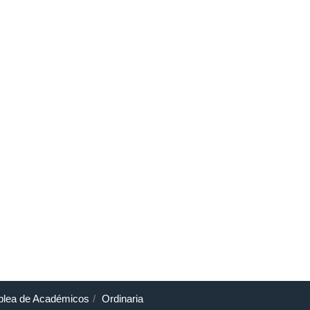
lea de Académicos
Ordinaria