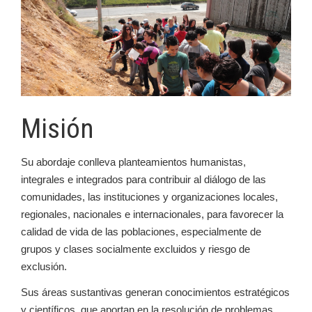
Misión
Su abordaje conlleva planteamientos humanistas,
integrales e integrados para contribuir al diálogo de las
comunidades, las instituciones y organizaciones locales,
regionales, nacionales e internacionales, para favorecer la
calidad de vida de las poblaciones, especialmente de
grupos y clases socialmente excluidos y riesgo de
exclusión.
Sus áreas sustantivas generan conocimientos estratégicos
y científicos, que aportan en la resolución de problemas