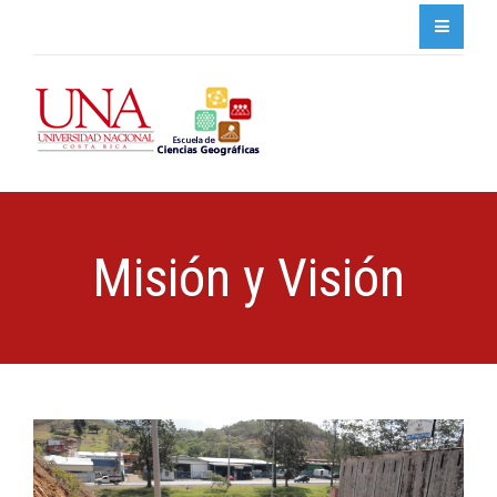
Misión y Visión