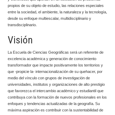
propios de su objeto de estudio, las relaciones especiales
entre la sociedad, el ambiente, la naturaleza y la tecnología,
desde su enfoque multiescalar, multidisciplinario y
transdisciplinario.
Visión
La Escuela de Ciencias Geográficas será un referente de
excelencia académica y generación de conocimiento
transformador que impacte positivamente los territorios y
que -propicie la- internacionalización de su quehacer, por
medio del vínculo con grupos de investigación de
universidades, institutos y organizaciones de alto prestigio
que favorezca el intercambio académico y estudiantil que
contribuya con la formación de nuevos profesionales en los
enfoques y tendencias actualizadas de la geografía. Su
máxima aspiración es contribuir con la sustentabilidad de