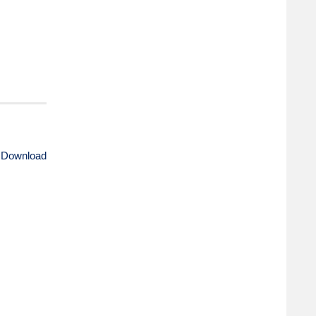
 Download