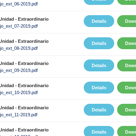
jo_ext_06-2019.pdf
nidad - Extraordinario
Details
Down
jo_ext_07-2019.pdf
nidad - Extraordinario
Details
Down
jo_ext_08-2019.pdf
nidad - Extraordinario
Details
Down
jo_ext_09-2019.pdf
nidad - Extraordinario
Details
Down
jo_ext_10-2019.pdf
nidad - Extraordinario
Details
Down
jo_ext_11-2019.pdf
nidad - Extraordinario
Details
Down