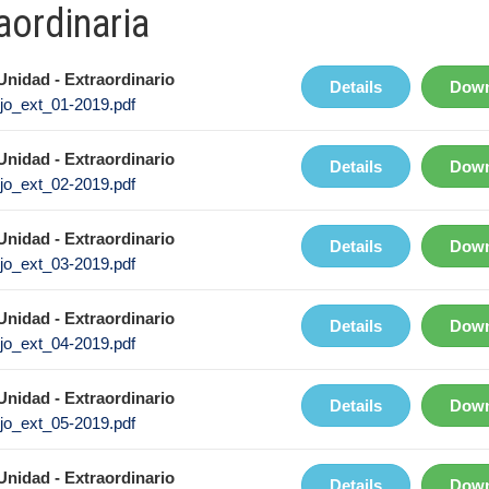
aordinaria
nidad - Extraordinario
Details
Down
jo_ext_01-2019.pdf
nidad - Extraordinario
Details
Down
jo_ext_02-2019.pdf
nidad - Extraordinario
Details
Down
jo_ext_03-2019.pdf
nidad - Extraordinario
Details
Down
jo_ext_04-2019.pdf
nidad - Extraordinario
Details
Down
jo_ext_05-2019.pdf
nidad - Extraordinario
Details
Down