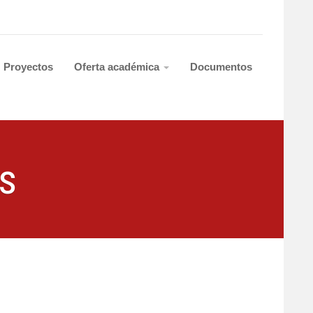
Proyectos
Oferta académica
Documentos
s