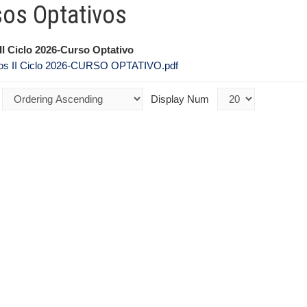
sos Optativos
II Ciclo 2026-Curso Optativo
ios II Ciclo 2026-CURSO OPTATIVO.pdf
Display Num